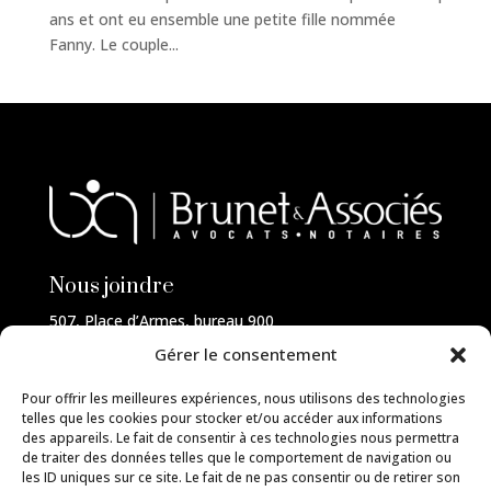
ans et ont eu ensemble une petite fille nommée
Fanny. Le couple...
Nous joindre
507, Place d’Armes, bureau 900
Montréal (Québec)
Gérer le consentement
H2Y 2W8
514-FAMILLE
Pour offrir les meilleures expériences, nous utilisons des technologies
telles que les cookies pour stocker et/ou accéder aux informations
des appareils. Le fait de consentir à ces technologies nous permettra
de traiter des données telles que le comportement de navigation ou
les ID uniques sur ce site. Le fait de ne pas consentir ou de retirer son