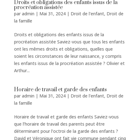
Droits et obligations des enfants issus de la
procréation assistée
par
admin
|
Mai 31, 2024
|
Droit de l'enfant
,
Droit de
la famille
Droits et obligations des enfants issus de la
procréation assistée Saviez-vous que tous les enfants
ont les mêmes droits et obligations, quelles que
soient les circonstances de leur naissance, y compris
les enfants issus de la procréation assistée ? Olivier et
Arthur...
Horaire de travail et garde des enfants
par
admin
|
Mai 31, 2024
|
Droit de l'enfant
,
Droit de
la famille
Horaire de travail et garde des enfants Saviez-vous
que l’horaire de travail des parents peut être
déterminant pour l’octroi de la garde des enfants ?
David et Véronique ont fait vie commune pendant cinq