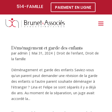
514-FAMILLE
PAIEMENT EN LIGNE
Déménagement et garde des enfants
par
admin
|
Mai 31, 2024
|
Droit de l'enfant
,
Droit de
la famille
Déménagement et garde des enfants Saviez-vous
qu’un parent peut demander une révision de la garde
des enfants si l’autre parent souhaite déménager à
l’étranger ? Lina et Felipe se sont séparés il y a déjà
dix ans. Au moment de la séparation, un juge avait
accordé la...