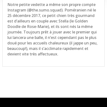
Notre petite vedette a même son propre compte
Instagram (@the.sumo.squad). Poméranien né le
25 décembre 2017, ce petit chien très gourmand
est d’ailleurs en couple avec Stella (le Golden
Doodle de Rose-Marie), et ils sont nés la même
journée. Toujours prêt à jouer avec le premier qui
lui lancera une balle, il n’est cependant pas le plus
doué pour les accueils chaleureux (il jappe un peu,
beaucoup!), mais il s’acclimate rapidement et
devient vite très affectueux.