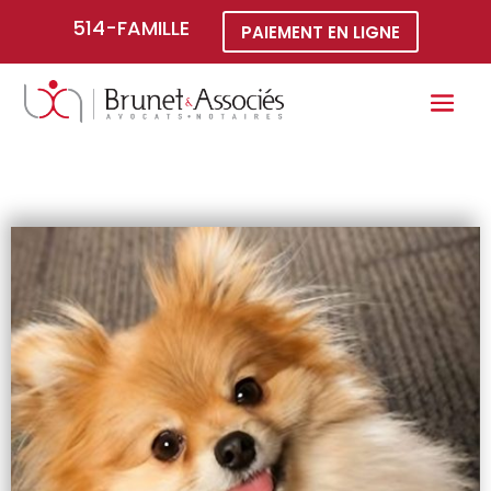
514-FAMILLE
PAIEMENT EN LIGNE