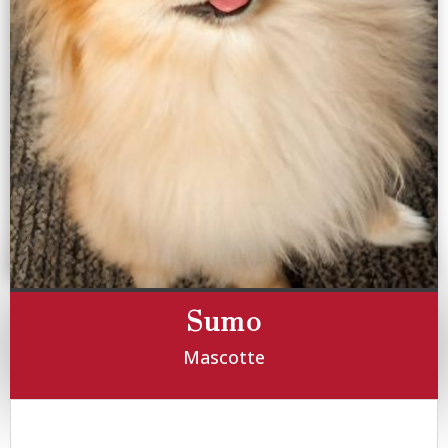
Sumo
Mascotte
Biographie