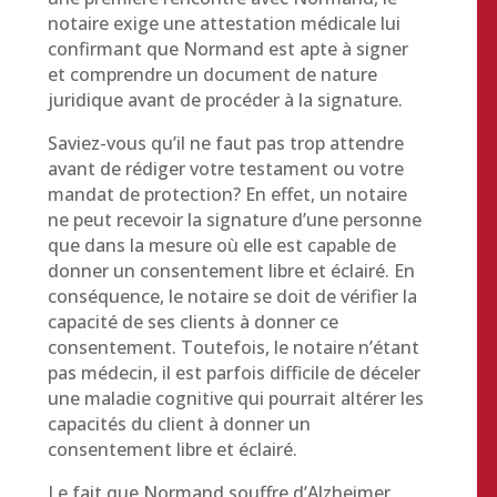
notaire exige une attestation médicale lui
confirmant que Normand est apte à signer
et comprendre un document de nature
juridique avant de procéder à la signature.
Saviez-vous qu’il ne faut pas trop attendre
avant de rédiger votre testament ou votre
mandat de protection? En effet, un notaire
ne peut recevoir la signature d’une personne
que dans la mesure où elle est capable de
donner un consentement libre et éclairé. En
conséquence, le notaire se doit de vérifier la
capacité de ses clients à donner ce
consentement. Toutefois, le notaire n’étant
pas médecin, il est parfois difficile de déceler
une maladie cognitive qui pourrait altérer les
capacités du client à donner un
consentement libre et éclairé.
Le fait que Normand souffre d’Alzheimer