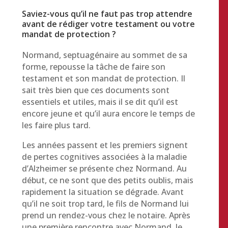
Saviez-vous qu’il ne faut pas trop attendre
avant de rédiger votre testament ou votre
mandat de protection ?
Normand, septuagénaire au sommet de sa
forme, repousse la tâche de faire son
testament et son mandat de protection. Il
sait très bien que ces documents sont
essentiels et utiles, mais il se dit qu’il est
encore jeune et qu’il aura encore le temps de
les faire plus tard.
Les années passent et les premiers signent
de pertes cognitives associées à la maladie
d’Alzheimer se présente chez Normand. Au
début, ce ne sont que des petits oublis, mais
rapidement la situation se dégrade. Avant
qu’il ne soit trop tard, le fils de Normand lui
prend un rendez-vous chez le notaire. Après
une première rencontre avec Normand, le