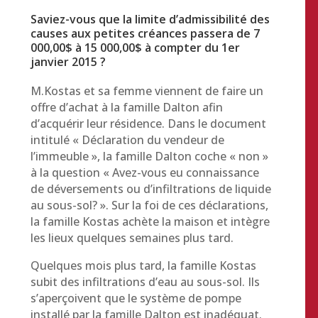
Saviez-vous que la limite d’admissibilité des
causes aux petites créances passera de 7
000,00$ à 15 000,00$ à compter du 1er
janvier 2015 ?
M.Kostas et sa femme viennent de faire un
offre d’achat à la famille Dalton afin
d’acquérir leur résidence. Dans le document
intitulé « Déclaration du vendeur de
l’immeuble », la famille Dalton coche « non »
à la question « Avez-vous eu connaissance
de déversements ou d’infiltrations de liquide
au sous-sol? ». Sur la foi de ces déclarations,
la famille Kostas achète la maison et intègre
les lieux quelques semaines plus tard.
Quelques mois plus tard, la famille Kostas
subit des infiltrations d’eau au sous-sol. Ils
s’aperçoivent que le système de pompe
installé par la famille Dalton est inadéquat.