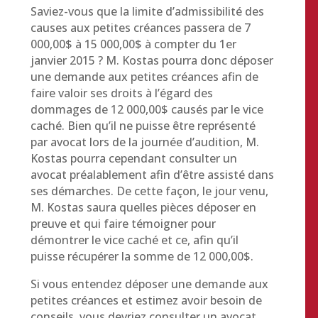
Saviez-vous que la limite d’admissibilité des
causes aux petites créances passera de 7
000,00$ à 15 000,00$ à compter du 1er
janvier 2015 ? M. Kostas pourra donc déposer
une demande aux petites créances afin de
faire valoir ses droits à l’égard des
dommages de 12 000,00$ causés par le vice
caché. Bien qu’il ne puisse être représenté
par avocat lors de la journée d’audition, M.
Kostas pourra cependant consulter un
avocat préalablement afin d’être assisté dans
ses démarches. De cette façon, le jour venu,
M. Kostas saura quelles pièces déposer en
preuve et qui faire témoigner pour
démontrer le vice caché et ce, afin qu’il
puisse récupérer la somme de 12 000,00$.
Si vous entendez déposer une demande aux
petites créances et estimez avoir besoin de
conseils, vous devriez consulter un avocat