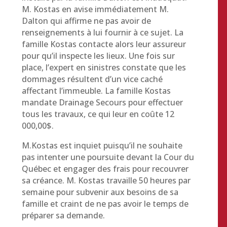
M. Kostas en avise immédiatement M.
Dalton qui affirme ne pas avoir de
renseignements à lui fournir à ce sujet. La
famille Kostas contacte alors leur assureur
pour qu’il inspecte les lieux. Une fois sur
place, l’expert en sinistres constate que les
dommages résultent d’un vice caché
affectant l’immeuble. La famille Kostas
mandate Drainage Secours pour effectuer
tous les travaux, ce qui leur en coûte 12
000,00$.
M.Kostas est inquiet puisqu’il ne souhaite
pas intenter une poursuite devant la Cour du
Québec et engager des frais pour recouvrer
sa créance. M. Kostas travaille 50 heures par
semaine pour subvenir aux besoins de sa
famille et craint de ne pas avoir le temps de
préparer sa demande.