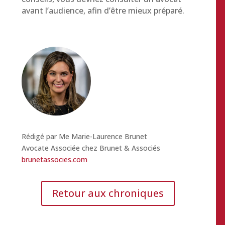
avant l’audience, afin d’être mieux préparé.
Rédigé par Me Marie-Laurence Brunet
Avocate Associée chez Brunet & Associés
brunetassocies.com
Retour aux chroniques